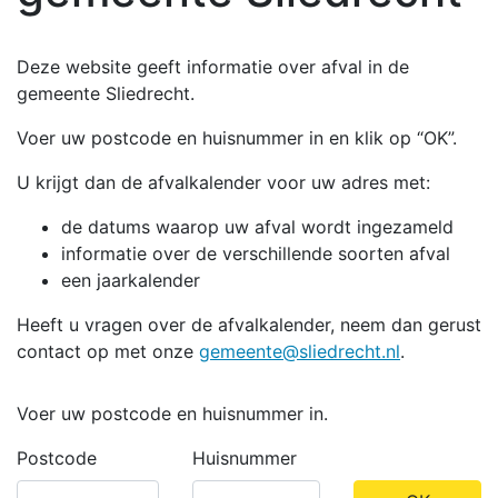
Deze website geeft informatie over afval in de
gemeente Sliedrecht.
Voer uw postcode en huisnummer in en klik op “OK”.
U krijgt dan de afvalkalender voor uw adres met:
de datums waarop uw afval wordt ingezameld
informatie over de verschillende soorten afval
een jaarkalender
Heeft u vragen over de afvalkalender, neem dan gerust
contact op met onze
gemeente@sliedrecht.nl
.
Voer uw postcode en huisnummer in.
Postcode
Huisnummer