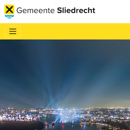
Naar hoofdinhoud