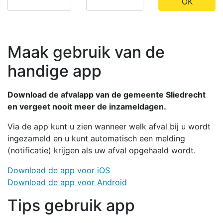
OK
Maak gebruik van de
handige app
Download de afvalapp van de gemeente Sliedrecht
en vergeet nooit meer de inzameldagen.
Via de app kunt u zien wanneer welk afval bij u wordt
ingezameld en u kunt automatisch een melding
(notificatie) krijgen als uw afval opgehaald wordt.
Download de app voor iOS
Download de app voor Android
Tips gebruik app