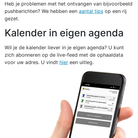
Heb je problemen met het ontvangen van bijvoorbeeld
pushberichten? We hebben een
aantal tips
op een rij
gezet.
Kalender in eigen agenda
Wil je de kalender liever in je eigen agenda? U kunt
zich abonneren op de live-feed met de ophaaldata
voor uw adres. U vindt
hier
een uitleg.